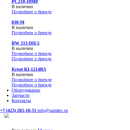
PC210-10M0
В наличии
Подробнее о бренде
830-М
В наличии
Подробнее о бренде
BW 213 DH-5
В наличии
Подробнее о бренде
Подробнее о бренде
Kreat KI-1214RS
В наличии
Подробнее о бренде
Подробнее о бренде
Оборудование
Запчасти
Контакты
+7 (423) 265-10-51
info@sumitec.ru