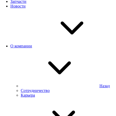
Запчасти
Новости
О компании
Назад
Сотрудничество
Карьера