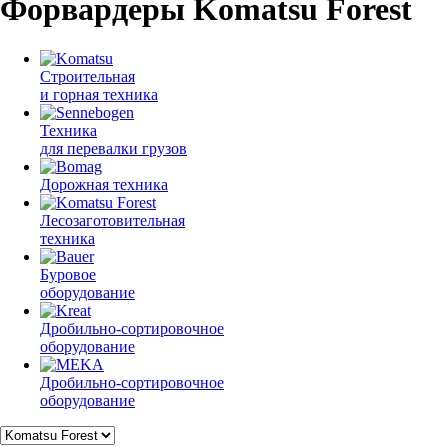
Форвардеры Komatsu Forest
Строительная
и горная техника
Техника
для перевалки грузов
Дорожная техника
Лесозаготовительная
техника
Буровое
оборудование
Дробильно-сортировочное
оборудование
Дробильно-сортировочное
оборудование