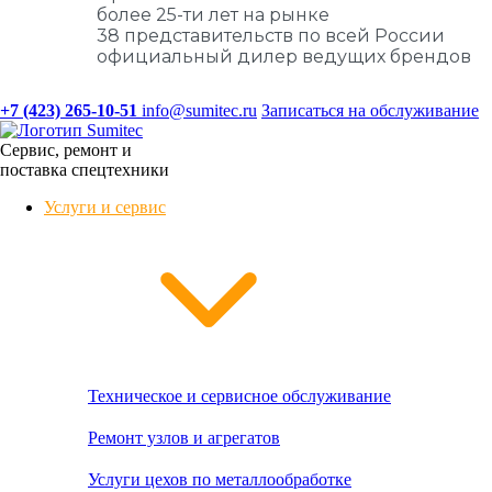
более 25-ти лет на рынке
38 представительств по всей России
официальный дилер ведущих брендов
+7 (423) 265-10-51
info@sumitec.ru
Записаться на обслуживание
Сервис, ремонт и
поставка спецтехники
Услуги и сервис
Техническое и сервисное обслуживание
Ремонт узлов и агрегатов
Услуги цехов по металлообработке