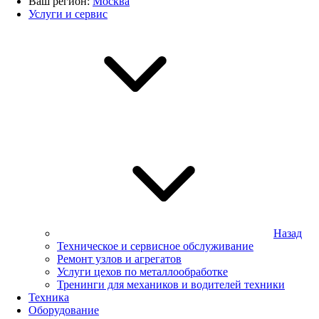
Ваш регион:
Москва
Услуги и сервис
Назад
Техническое и сервисное обслуживание
Ремонт узлов и агрегатов
Услуги цехов по металлообработке
Тренинги для механиков и водителей техники
Техника
Оборудование