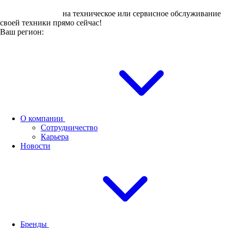
Оставьте заявку
на техническое или сервисное обслуживание
своей техники прямо сейчас!
Ваш регион:
О компании
Сотрудничество
Карьера
Новости
Бренды