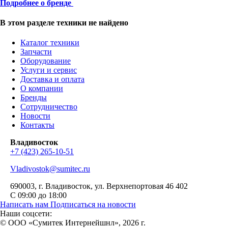
Подробнее о бренде
В этом разделе техники не найдено
Каталог техники
Запчасти
Оборудование
Услуги и сервис
Доставка и оплата
О компании
Бренды
Сотрудничество
Новости
Контакты
Владивосток
+7 (423) 265-10-51
Vladivostok@sumitec.ru
690003
, г.
Владивосток
,
ул. Верхнепортовая 46
402
С 09:00 до 18:00
Написать нам
Подписаться на новости
Наши соцсети:
© ООО «Сумитек Интернейшнл», 2026 г.