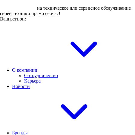
Оставьте заявку
на техническое или сервисное обслуживание
своей техники прямо сейчас!
Ваш регион:
О компании
Сотрудничество
Карьера
Новости
Бренды