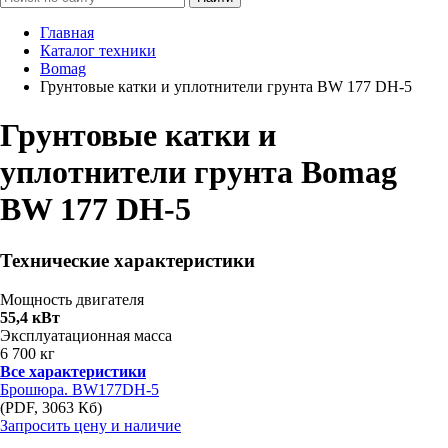
Главная
Каталог техники
Bomag
Грунтовые катки и уплотнители грунта BW 177 DH-5
Грунтовые катки и
уплотнители грунта Bomag
BW 177 DH-5
Технические характеристики
Мощность двигателя
55,4 кВт
Эксплуатационная масса
6 700 кг
Все характеристики
Брошюра. BW177DH-5
(PDF, 3063 Кб)
Запросить цену и наличие