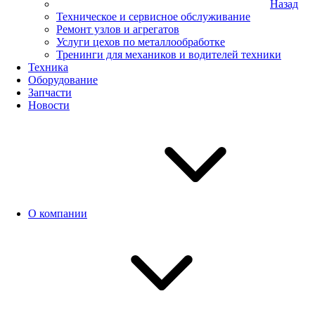
Назад
Техническое и сервисное обслуживание
Ремонт узлов и агрегатов
Услуги цехов по металлообработке
Тренинги для механиков и водителей техники
Техника
Оборудование
Запчасти
Новости
О компании