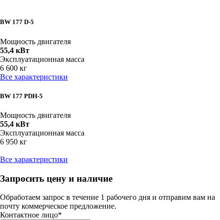
BW 177 D-5
Мощность двигателя
55,4 кВт
Эксплуатационная масса
6 600 кг
Все характеристики
BW 177 PDH-5
Мощность двигателя
55,4 кВт
Эксплуатационная масса
6 950 кг
Все характеристики
Запросить цену и наличие
Обработаем запрос в течение 1 рабочего дня и отправим вам на
почту коммерческое предложение.
Контактное лицо
*