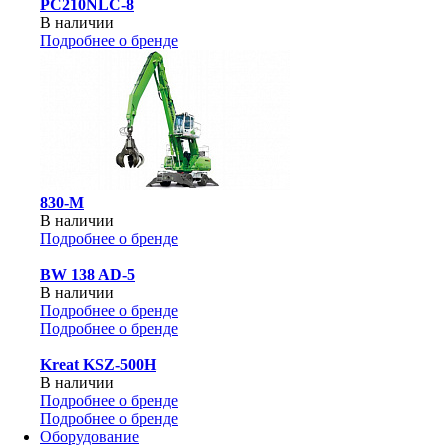
PC210NLC-8
В наличии
Подробнее о бренде
830-М
В наличии
Подробнее о бренде
BW 138 AD-5
В наличии
Подробнее о бренде
Подробнее о бренде
Kreat KSZ-500H
В наличии
Подробнее о бренде
Подробнее о бренде
Оборудование