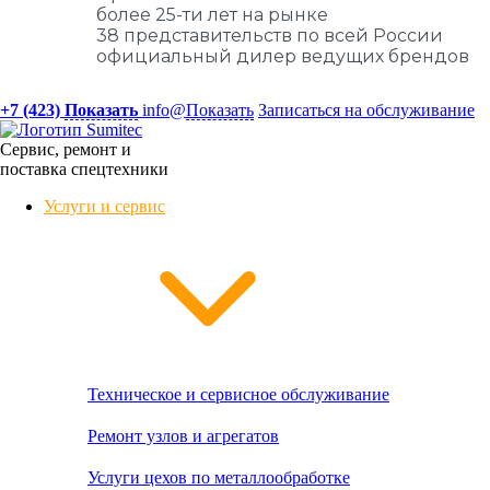
более 25-ти лет на рынке
38 представительств по всей России
официальный дилер ведущих брендов
+7 (423)
Показать
info@
Показать
Записаться на обслуживание
Сервис, ремонт и
поставка спецтехники
Услуги и сервис
Техническое и сервисное обслуживание
Ремонт узлов и агрегатов
Услуги цехов по металлообработке