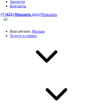
Запчасти
Контакты
+7 (423)
Показать
info@
Показать
Ваш регион:
Москва
Услуги и сервис