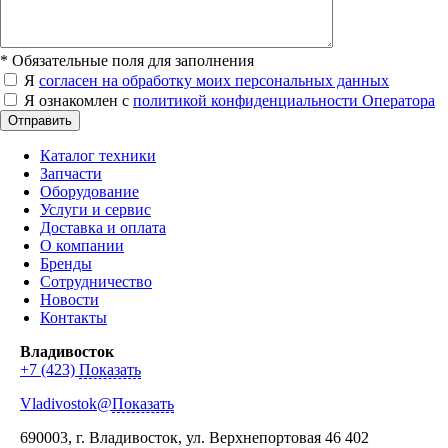
*
Обязательные поля для заполнения
Я
согласен на обработку моих персональных данных
Я ознакомлен с
политикой конфиденциальности Оператора
Отправить
Каталог техники
Запчасти
Оборудование
Услуги и сервис
Доставка и оплата
О компании
Бренды
Сотрудничество
Новости
Контакты
Владивосток
+7 (423)
Показать
Vladivostok@
Показать
690003
, г.
Владивосток
,
ул. Верхнепортовая 46
402