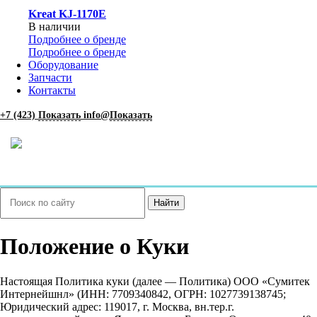
Kreat KJ-1170E
В наличии
Подробнее о бренде
Подробнее о бренде
Оборудование
Запчасти
Контакты
+7 (423)
Показать
info@
Показать
Найти
Положение о Куки
Настоящая Политика куки (далее — Политика) ООО «Сумитек
Интернейшнл» (ИНН: 7709340842, ОГРН: 1027739138745;
Юридический адрес: 119017, г. Москва, вн.тер.г.