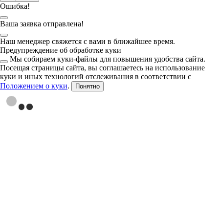
Ошибка!
Ваша заявка отправлена!
Наш менеджер свяжется с вами в ближайшее время.
Предупреждение об обработке куки
Мы собираем куки-файлы для повышения удобства сайта.
Посещая страницы сайта, вы соглашаетесь на использование
куки и иных технологий отслеживания в соответствии с
Положением о куки
.
Понятно