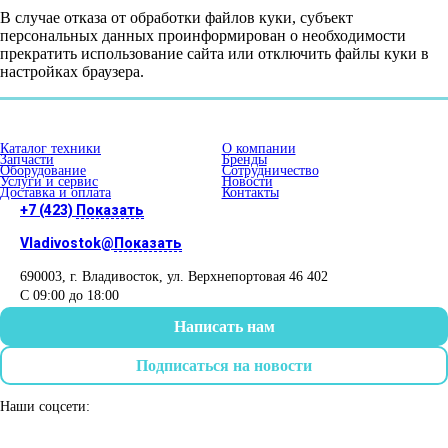
В случае отказа от обработки файлов куки, субъект
персональных данных проинформирован о необходимости
прекратить использование сайта или отключить файлы куки в
настройках браузера.
Каталог техники
О компании
Запчасти
Бренды
Оборудование
Сотрудничество
Услуги и сервис
Новости
Доставка и оплата
Контакты
+7 (423)
Показать
Vladivostok@
Показать
690003
, г.
Владивосток
,
ул. Верхнепортовая 46
402
С 09:00 до 18:00
Написать нам
Подписаться на новости
Наши соцсети: