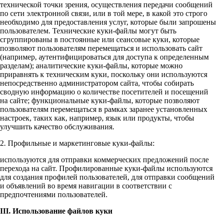
технической точки зрения, осуществления передачи сообщений
по сети электронной связи, или в той мере, в какой это строго
необходимо для предоставления услуг, которые были запрошены
пользователем. Технические куки-файлы могут быть
сгруппированы в постоянные или сеансовые куки, которые
позволяют пользователям перемещаться и использовать сайт
(например, аутентифицироваться для доступа к определенным
разделам); аналитические куки-файлы, которые можно
приравнять к техническим куки, поскольку они используются
непосредственно администратором сайта, чтобы собирать
сводную информацию о количестве посетителей и посещений
на сайте; функциональные куки-файлы, которые позволяют
пользователям перемещаться в рамках заранее установленных
настроек, таких как, например, язык или продукты, чтобы
улучшить качество обслуживания.
2. Профильные и маркетинговые куки-файлы:
используются для отправки коммерческих предложений после
перехода на сайт. Профилированные куки-файлы используются
для создания профилей пользователей, для отправки сообщений
и объявлений во время навигации в соответствии с
предпочтениями пользователей.
III. Использование файлов куки