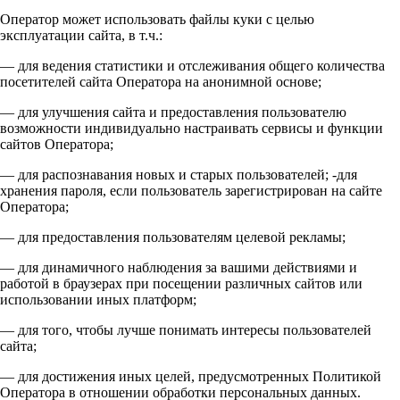
Оператор может использовать файлы куки с целью
эксплуатации сайта, в т.ч.:
— для ведения статистики и отслеживания общего количества
посетителей сайта Оператора на анонимной основе;
— для улучшения сайта и предоставления пользователю
возможности индивидуально настраивать сервисы и функции
сайтов Оператора;
— для распознавания новых и старых пользователей; -для
хранения пароля, если пользователь зарегистрирован на сайте
Оператора;
— для предоставления пользователям целевой рекламы;
— для динамичного наблюдения за вашими действиями и
работой в браузерах при посещении различных сайтов или
использовании иных платформ;
— для того, чтобы лучше понимать интересы пользователей
сайта;
— для достижения иных целей, предусмотренных Политикой
Оператора в отношении обработки персональных данных.