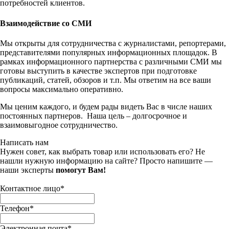
потребностей клиентов.
Взаимодействие со СМИ
Мы открыты для сотрудничества с журналистами, репортерами,
представителями популярных информационных площадок. В
рамках информационного партнерства с различными СМИ мы
готовы выступить в качестве экспертов при подготовке
публикаций, статей, обзоров и т.п. Мы ответим на все ваши
вопросы максимально оперативно.
Мы ценим каждого, и будем рады видеть Вас в числе наших
постоянных партнеров. Наша цель – долгосрочное и
взаимовыгодное сотрудничество.
Написать нам
Нужен совет, как выбрать товар или использовать его? Не
нашли нужную информацию на сайте? Просто напишите —
наши эксперты
помогут Вам!
Контактное лицо
*
Телефон
*
Электронная почта
*