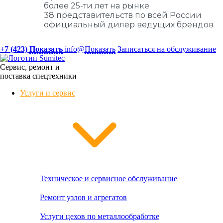
более 25-ти лет на рынке
38 представительств по всей России
официальный дилер ведущих брендов
+7 (423)
Показать
info@
Показать
Записаться на обслуживание
Сервис, ремонт и
поставка спецтехники
Услуги и сервис
Техническое и сервисное обслуживание
Ремонт узлов и агрегатов
Услуги цехов по металлообработке