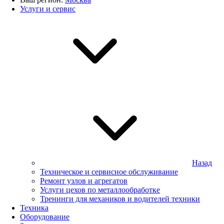
Услуги и сервис
Назад
Техническое и сервисное обслуживание
Ремонт узлов и агрегатов
Услуги цехов по металлообработке
Тренинги для механиков и водителей техники
Техника
Оборудование