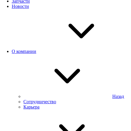
Запчасти
Новости
О компании
Назад
Сотрудничество
Карьера