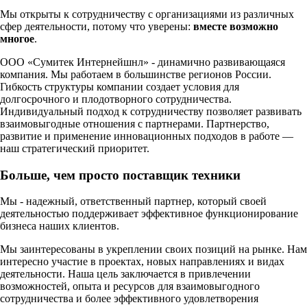
Мы открыты к сотрудничеству с организациями из различных
сфер деятельности, потому что уверены:
вместе возможно
многое
.
ООО «Сумитек Интернейшнл» - динамично развивающаяся
компания. Мы работаем в большинстве регионов России.
Гибкость структуры компании создает условия для
долгосрочного и плодотворного сотрудничества.
Индивидуальный подход к сотрудничеству позволяет развивать
взаимовыгодные отношения с партнерами. Партнерство,
развитие и применение инновационных подходов в работе —
наш стратегический приоритет.
Больше, чем просто поставщик техники
Мы - надежный, ответственный партнер, который своей
деятельностью поддерживает эффективное функционирование
бизнеса наших клиентов.
Мы заинтересованы в укреплении своих позиций на рынке. Нам
интересно участие в проектах, новых направлениях и видах
деятельности. Наша цель заключается в привлечении
возможностей, опыта и ресурсов для взаимовыгодного
сотрудничества и более эффективного удовлетворения