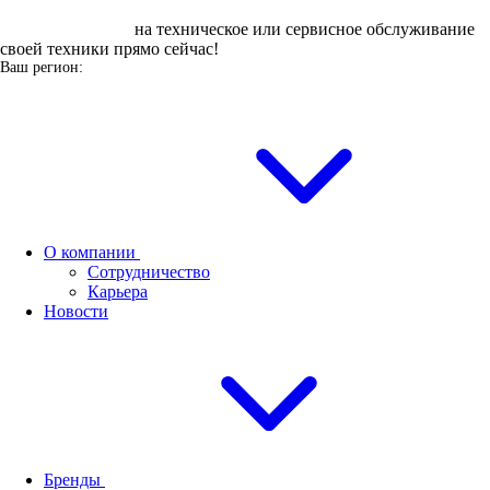
Оставьте заявку
на техническое или сервисное обслуживание
своей техники прямо сейчас!
Ваш регион:
О компании
Сотрудничество
Карьера
Новости
Бренды