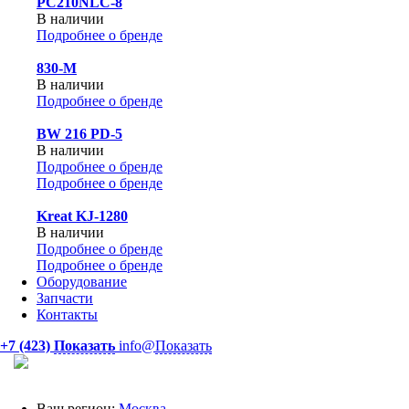
PC210NLC-8
В наличии
Подробнее о бренде
830-М
В наличии
Подробнее о бренде
BW 216 PD-5
В наличии
Подробнее о бренде
Подробнее о бренде
Kreat KJ-1280
В наличии
Подробнее о бренде
Подробнее о бренде
Оборудование
Запчасти
Контакты
+7 (423)
Показать
info@
Показать
Ваш регион:
Москва