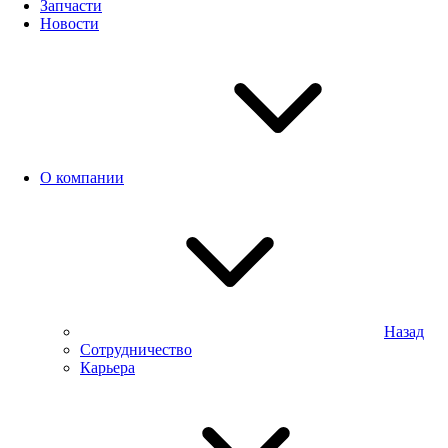
Запчасти
Новости
О компании
Назад
Сотрудничество
Карьера