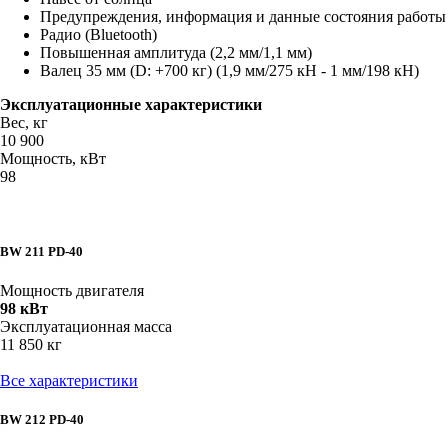
Предупреждения, информация и данные состояния работы
Радио (Bluetooth)
Повышенная амплитуда (2,2 мм/1,1 мм)
Валец 35 мм (D: +700 кг) (1,9 мм/275 кН - 1 мм/198 кН)
Эксплуатационные характеристики
Вес, кг
10 900
Мощность, кВт
98
BW 211 PD-40
Мощность двигателя
98 кВт
Эксплуатационная масса
11 850 кг
Все характеристики
BW 212 PD-40