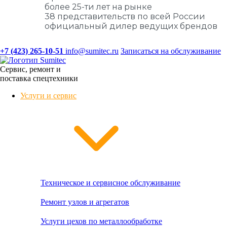
более 25-ти лет на рынке
38 представительств по всей России
официальный дилер ведущих брендов
+7 (423) 265-10-51
info@sumitec.ru
Записаться на обслуживание
Сервис, ремонт и
поставка спецтехники
Услуги и сервис
Техническое и сервисное обслуживание
Ремонт узлов и агрегатов
Услуги цехов по металлообработке