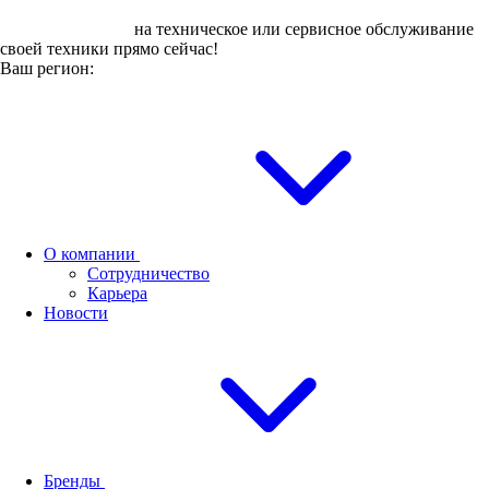
Оставьте заявку
на техническое или сервисное обслуживание
своей техники прямо сейчас!
Ваш регион:
О компании
Сотрудничество
Карьера
Новости
Бренды