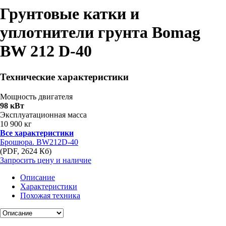
Грунтовые катки и
уплотнители грунта Bomag
BW 212 D-40
Технические характеристики
Мощность двигателя
98 кВт
Эксплуатационная масса
10 900 кг
Все характеристики
Брошюра. BW212D-40
(PDF, 2624 Кб)
Запросить цену и наличие
Описание
Характеристики
Похожая техника