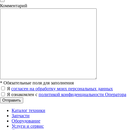
Комментарий
*
Обязательные поля для заполнения
Я
согласен на обработку моих персональных данных
Я ознакомлен с
политикой конфиденциальности Оператора
Отправить
Каталог техники
Запчасти
Оборудование
Услуги и сервис