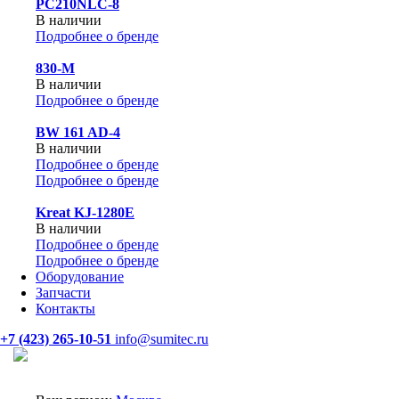
PC210NLC-8
В наличии
Подробнее о бренде
830-М
В наличии
Подробнее о бренде
BW 161 AD-4
В наличии
Подробнее о бренде
Подробнее о бренде
Kreat KJ-1280E
В наличии
Подробнее о бренде
Подробнее о бренде
Оборудование
Запчасти
Контакты
+7 (423) 265-10-51
info@sumitec.ru