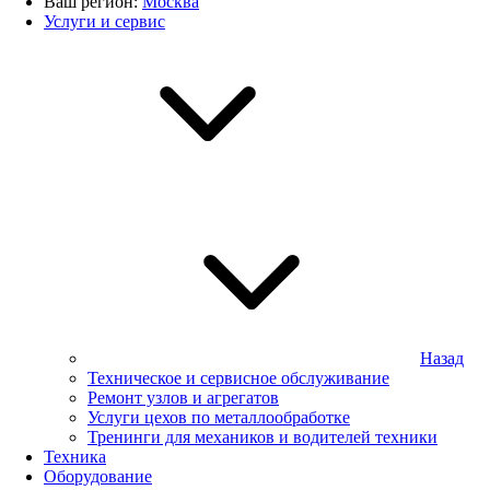
Ваш регион:
Москва
Услуги и сервис
Назад
Техническое и сервисное обслуживание
Ремонт узлов и агрегатов
Услуги цехов по металлообработке
Тренинги для механиков и водителей техники
Техника
Оборудование