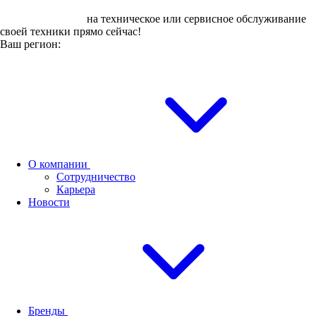
Оставьте заявку
на техническое или сервисное обслуживание
своей техники прямо сейчас!
Ваш регион:
О компании
Сотрудничество
Карьера
Новости
Бренды