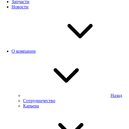
Запчасти
Новости
О компании
Назад
Сотрудничество
Карьера