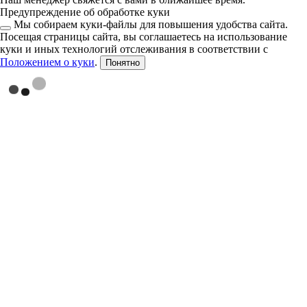
Предупреждение об обработке куки
Мы собираем куки-файлы для повышения удобства сайта.
Посещая страницы сайта, вы соглашаетесь на использование
куки и иных технологий отслеживания в соответствии с
Положением о куки
.
Понятно