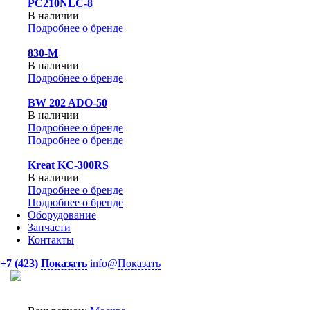
PC210NLC-8
В наличии
Подробнее о бренде
830-М
В наличии
Подробнее о бренде
BW 202 ADO-50
В наличии
Подробнее о бренде
Подробнее о бренде
Kreat KC-300RS
В наличии
Подробнее о бренде
Подробнее о бренде
Оборудование
Запчасти
Контакты
+7 (423)
Показать
info@
Показать