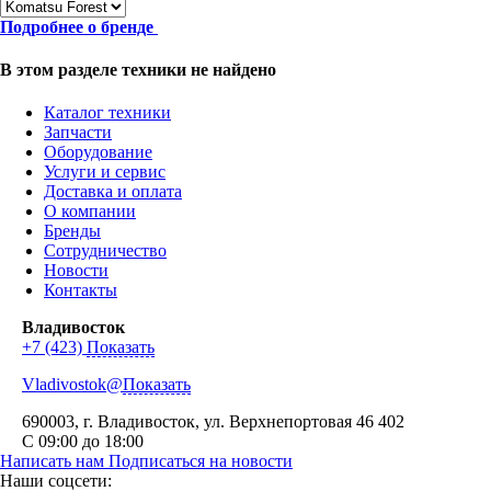
Подробнее о бренде
В этом разделе техники не найдено
Каталог техники
Запчасти
Оборудование
Услуги и сервис
Доставка и оплата
О компании
Бренды
Сотрудничество
Новости
Контакты
Владивосток
+7 (423)
Показать
Vladivostok@
Показать
690003
, г.
Владивосток
,
ул. Верхнепортовая 46
402
С 09:00 до 18:00
Написать нам
Подписаться на новости
Наши соцсети: