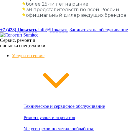
более 25-ти лет на рынке
38 представительств по всей России
официальный дилер ведущих брендов
+7 (423)
Показать
info@
Показать
Записаться на обслуживание
Сервис, ремонт и
поставка спецтехники
Услуги и сервис
Техническое и сервисное обслуживание
Ремонт узлов и агрегатов
Услуги цехов по металлообработке