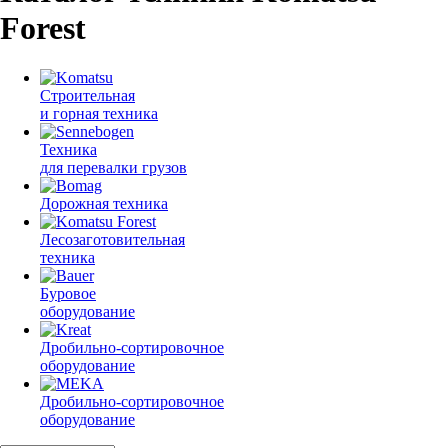
Forest
Строительная
и горная техника
Техника
для перевалки грузов
Дорожная техника
Лесозаготовительная
техника
Буровое
оборудование
Дробильно-сортировочное
оборудование
Дробильно-сортировочное
оборудование