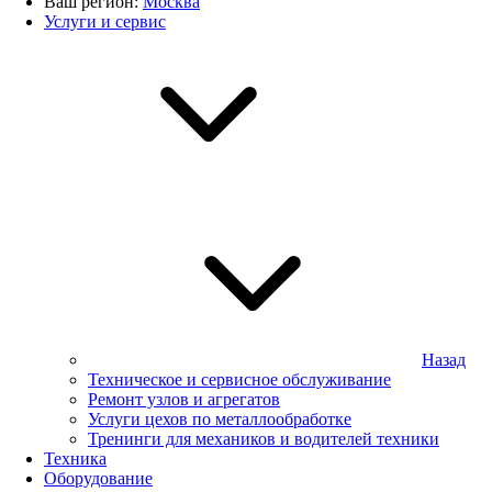
Ваш регион:
Москва
Услуги и сервис
Назад
Техническое и сервисное обслуживание
Ремонт узлов и агрегатов
Услуги цехов по металлообработке
Тренинги для механиков и водителей техники
Техника
Оборудование