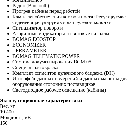
Радио (Bluetooth)
Прогрев кабины перед работой
Комплект обеспечения комфортности: Регулируемое
сиденье и регулируемый вал рулевой колонки
Сигнализатор поворота
Аварийные индикаторы и световые сигналы
BOMAG ECOSTOP
ECONOMIZER
TERRAMETER
BOMAG TELEMATIC POWER
Система документирования BCM 05
Специальная окраска
Комплект сегментов кулачкового бандажа (DH)
Интерфейс данных измерений и данных машины для
оборудования сторонних поставщиков
Светодиодное рабочее освещение (кабины)
Эксплуатационные характеристики
Вес, кг
19 400
Мощность, кВт
150