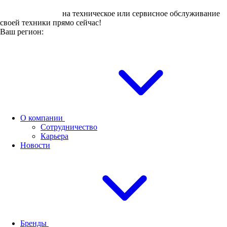
Оставьте заявку
на техническое или сервисное обслуживание
своей техники прямо сейчас!
Ваш регион:
О компании
Сотрудничество
Карьера
Новости
Бренды