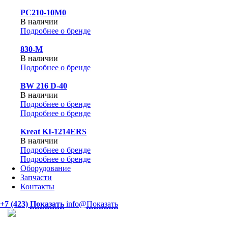
PC210-10M0
В наличии
Подробнее о бренде
830-М
В наличии
Подробнее о бренде
BW 216 D-40
В наличии
Подробнее о бренде
Подробнее о бренде
Kreat KI-1214ERS
В наличии
Подробнее о бренде
Подробнее о бренде
Оборудование
Запчасти
Контакты
+7 (423)
Показать
info@
Показать