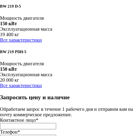
BW 219 D-5
Мощность двигателя
150 кВт
Эксплуатационная масса
19 400 кг
Все характеристики
BW 219 PDH-5
Мощность двигателя
150 кВт
Эксплуатационная масса
20 000 кг
Все характеристики
Запросить цену и наличие
Обработаем запрос в течение 1 рабочего дня и отправим вам на
почту коммерческое предложение.
Контактное лицо
*
Телефон
*