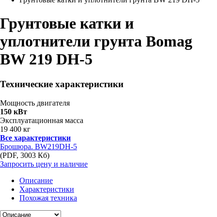
Грунтовые катки и
уплотнители грунта Bomag
BW 219 DH-5
Технические характеристики
Мощность двигателя
150 кВт
Эксплуатационная масса
19 400 кг
Все характеристики
Брошюра. BW219DH-5
(PDF, 3003 Кб)
Запросить цену и наличие
Описание
Характеристики
Похожая техника