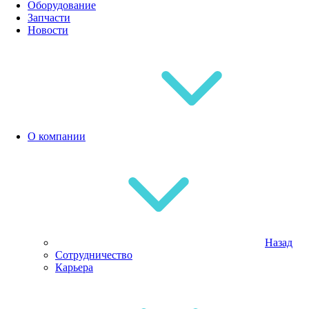
Оборудование
Запчасти
Новости
О компании
Назад
Сотрудничество
Карьера