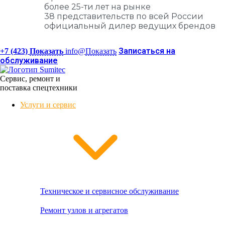
более 25-ти лет на рынке
38 представительств по всей России
официальный дилер ведущих брендов
Записаться на
+7 (423)
Показать
info@
Показать
обслуживание
Сервис, ремонт и
поставка спецтехники
Услуги и сервис
Техническое и сервисное обслуживание
Ремонт узлов и агрегатов