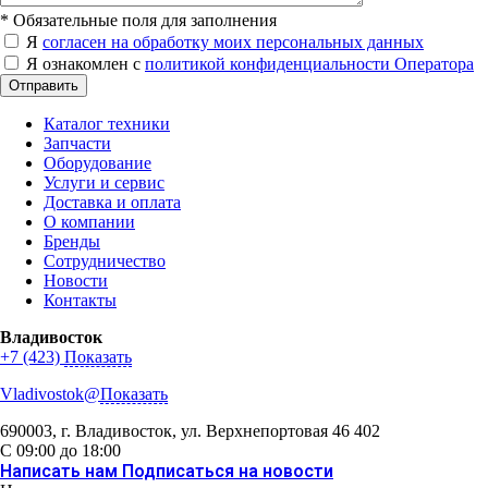
*
Обязательные поля для заполнения
Я
согласен на обработку моих персональных данных
Я ознакомлен с
политикой конфиденциальности Оператора
Отправить
Каталог техники
Запчасти
Оборудование
Услуги и сервис
Доставка и оплата
О компании
Бренды
Сотрудничество
Новости
Контакты
Владивосток
+7 (423)
Показать
Vladivostok@
Показать
690003
, г.
Владивосток
,
ул. Верхнепортовая 46
402
С 09:00 до 18:00
Написать нам
Подписаться на новости