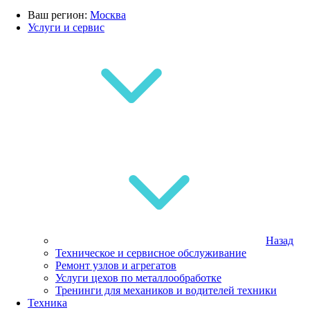
Ваш регион:
Москва
Услуги и сервис
Назад
Техническое и сервисное обслуживание
Ремонт узлов и агрегатов
Услуги цехов по металлообработке
Тренинги для механиков и водителей техники
Техника