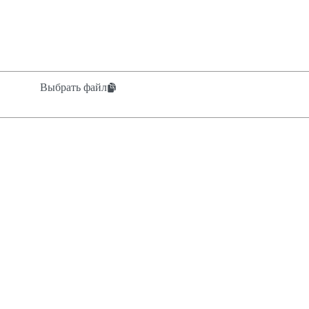
Выбрать файл