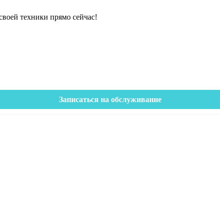
своей техники прямо сейчас!
Записаться на обслуживание