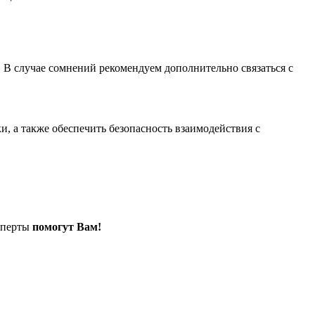
 В случае сомнений рекомендуем дополнительно связаться с
, а также обеспечить безопасность взаимодействия с
сперты
помогут Вам!