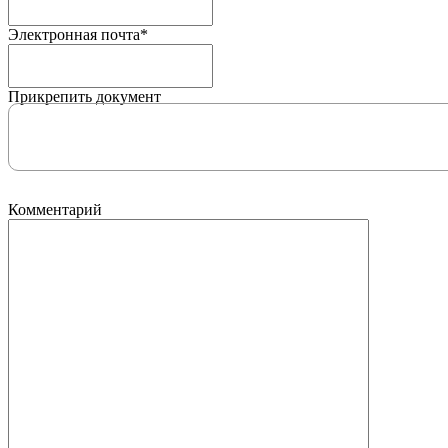
Электронная почта
*
Прикрепить документ
Комментарий